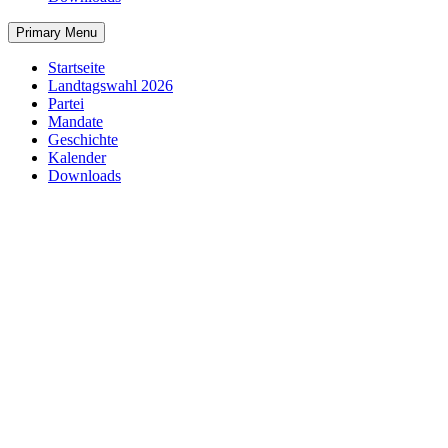
Primary Menu
Startseite
Landtagswahl 2026
Partei
Mandate
Geschichte
Kalender
Downloads