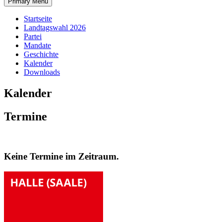
Primary Menu
Startseite
Landtagswahl 2026
Partei
Mandate
Geschichte
Kalender
Downloads
Kalender
Termine
Keine Termine im Zeitraum.