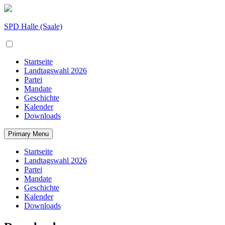
Skip
to
content
SPD Halle (Saale)
Startseite
Landtagswahl 2026
Partei
Mandate
Geschichte
Kalender
Downloads
Primary Menu
Startseite
Landtagswahl 2026
Partei
Mandate
Geschichte
Kalender
Downloads