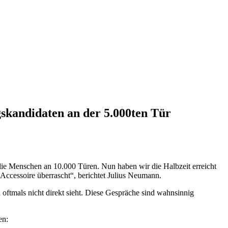
skandidaten an der 5.000ten Tür
 die Menschen an 10.000 Türen. Nun haben wir die Halbzeit erreicht
Accessoire überrascht“, berichtet Julius Neumann.
oftmals nicht direkt sieht. Diese Gespräche sind wahnsinnig
en: