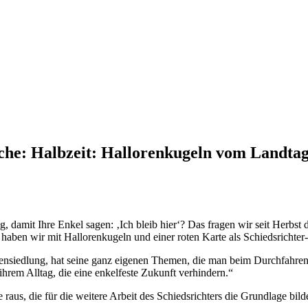
che:
Halbzeit: Hallorenkugeln vom Landtag
damit Ihre Enkel sagen: ‚Ich bleib hier‘? Das fragen wir seit Herbst
haben wir mit Hallorenkugeln und einer roten Karte als Schiedsrichter-
tensiedlung, hat seine ganz eigenen Themen, die man beim Durchfahren 
ihrem Alltag, die eine enkelfeste Zukunft verhindern.“
raus, die für die weitere Arbeit des Schiedsrichters die Grundlage bild