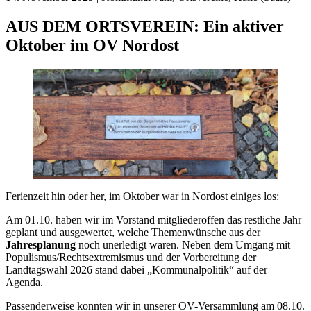
AUS DEM ORTSVEREIN:
Ein aktiver
Oktober im OV Nordost
Ferienzeit hin oder her, im Oktober war in Nordost einiges los:
Am 01.10. haben wir im Vorstand mitgliederoffen das restliche Jahr
geplant und ausgewertet, welche Themenwünsche aus der
Jahresplanung
noch unerledigt waren. Neben dem Umgang mit
Populismus/Rechtsextremismus und der Vorbereitung der
Landtagswahl 2026 stand dabei „Kommunalpolitik“ auf der
Agenda.
Passenderweise konnten wir in unserer OV-Versammlung am 08.10.