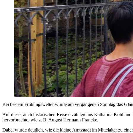
Bei bestem Frühlingswetter wurde am vergangenen Sonntag das Glauc
Auf dieser auch historischen Reise erzählten uns Katharina Kohl un
hervorbrachte, wie z. B. August Hermann Francke.
Dabei wurde deutlich, wie die kleine Amtsstadt im Mittelalter zu einem