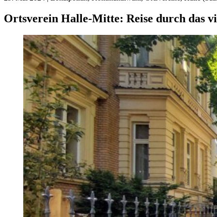
Ortsverein Halle-Mitte:
Reise durch das vi