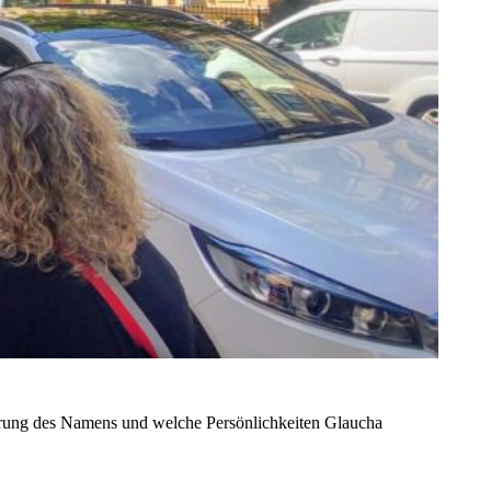
sprung des Namens und welche Persönlichkeiten Glaucha