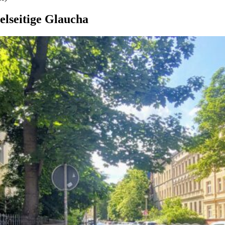
elseitige Glaucha